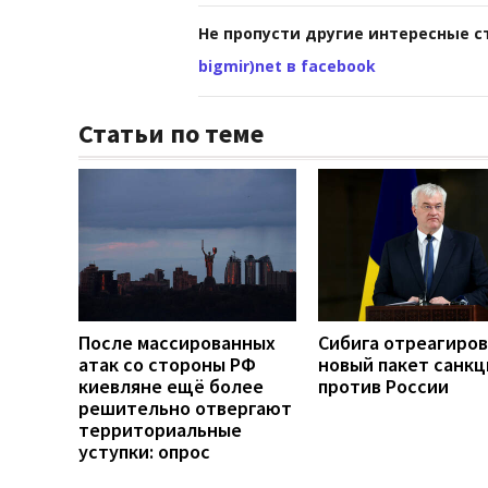
Не пропусти другие интересные с
bigmir)net в facebook
Статьи по теме
После массированных
Сибига отреагиров
атак со стороны РФ
новый пакет санкц
киевляне ещё более
против России
решительно отвергают
территориальные
уступки: опрос