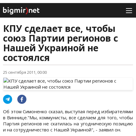
КПУ сделает все, чтобы
союз Партии регионов с
Нашей Украиной не
состоялся
25 сентября 2011, 00:00
Об этом Симоненко сказал, выступая перед избирателями
в Виннице."Мы, коммунисты, все сделаем для того, чтобы
Партия регионов не скатилась на угодническую позицию
и на сотрудничество с Нашей Украиной", - заявил он.