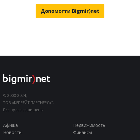
Допомогти Bigmir)net
© 2000-2024,
ТОВ «КЕПРЕЙТ ПАРТНЕРС»".
Все права защищены.
Афиша
Недвижимость
Новости
Финансы