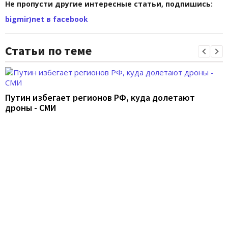
Не пропусти другие интересные статьи, подпишись:
bigmir)net в facebook
Статьи по теме
Путин избегает регионов РФ, куда долетают
дроны - СМИ