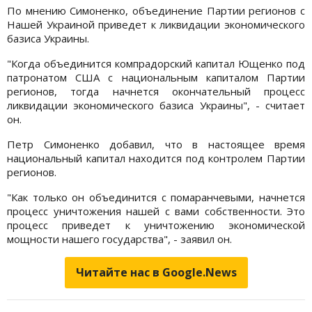
По мнению Симоненко, объединение Партии регионов с
Нашей Украиной приведет к ликвидации экономического
базиса Украины.
"Когда объединится компрадорский капитал Ющенко под
патронатом США с национальным капиталом Партии
регионов, тогда начнется окончательный процесс
ликвидации экономического базиса Украины", - считает
он.
Петр Симоненко добавил, что в настоящее время
национальный капитал находится под контролем Партии
регионов.
"Как только он объединится с помаранчевыми, начнется
процесс уничтожения нашей с вами собственности. Это
процесс приведет к уничтожению экономической
мощности нашего государства", - заявил он.
Читайте нас в Google.News