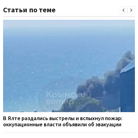
Статьи по теме
В Ялте раздались выстрелы и вспыхнул пожар:
оккупационные власти объявили об эвакуации