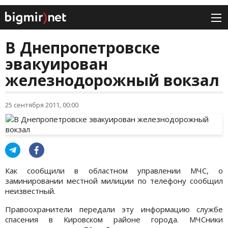
В Днепропетровске
эвакуирован
железнодорожный вокзал
25 сентября 2011, 00:00
Как сообщили в областном управлении МЧС, о
заминировании местной милиции по телефону сообщил
неизвестный.
Правоохранители передали эту информацию службе
спасения в Кировском районе города. МЧСники