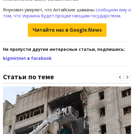
Янукович уверяет, что Алтайские шаманы
сообщили ему о
том, что Украина будет процветающим государством
.
Читайте нас в Google.News
Не пропусти другие интересные статьи, подпишись:
bigmir)net в facebook
Статьи по теме