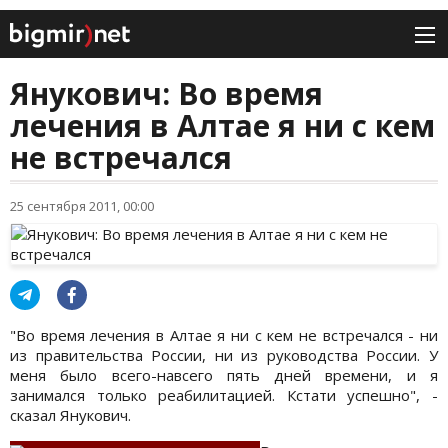
Янукович: Во время
лечения в Алтае я ни с кем
не встречался
25 сентября 2011, 00:00
"Во время лечения в Алтае я ни с кем не встречался - ни
из правительства России, ни из руководства России. У
меня было всего-навсего пять дней времени, и я
занимался только реабилитацией. Кстати успешно", -
сказал Янукович.