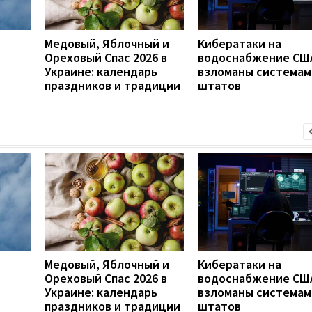
Медовый, Яблочный и
Кибератаки на
Ореховый Спас 2026 в
водоснабжение СШ
Украине: календарь
взломаны системам
праздников и традиции
штатов
Медовый, Яблочный и
Кибератаки на
Ореховый Спас 2026 в
водоснабжение СШ
Украине: календарь
взломаны системам
праздников и традиции
штатов