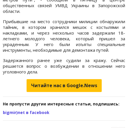
общественных связей УМВД Украины в Запорожской
области.
Прибывшие на место сотрудники милиции обнаружили
тайник, в котором хранился мешок с костылями и
накладками, и через несколько часов задержали 18-
летнего молодого человека, который пришел за
украденным. У него были изъяты специальные
инструменты, необходимые для демонтажа путей.
Задержанного ранее уже судили за кражу. Сейчас
решается вопрос о возбуждении в отношении него
уголовного дела.
Читайте нас в Google.News
Не пропусти другие интересные статьи, подпишись:
bigmir)net в facebook