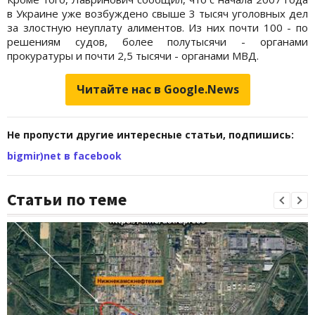
в Украине уже возбуждено свыше 3 тысяч уголовных дел
за злостную неуплату алиментов. Из них почти 100 - по
решениям судов, более полутысячи - органами
прокуратуры и почти 2,5 тысячи - органами МВД.
Читайте нас в Google.News
Не пропусти другие интересные статьи, подпишись:
bigmir)net в facebook
Статьи по теме