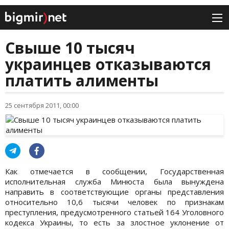
Свыше 10 тысяч
украинцев отказываются
платить алименты
25 сентября 2011, 00:00
Как отмечается в сообщении, Государственная
исполнительная служба Минюста была вынуждена
направить в соответствующие органы представления
относительно 10,6 тысячи человек по признакам
преступления, предусмотренного статьей 164 Уголовного
кодекса Украины, то есть за злостное уклонение от