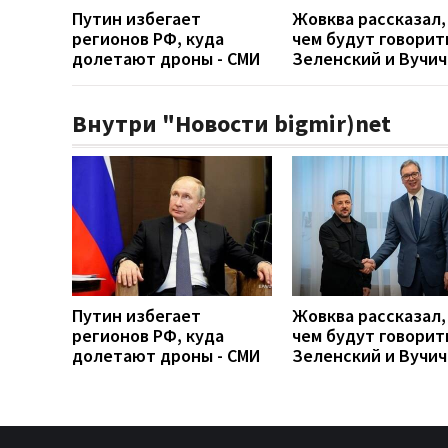
Путин избегает
Жовква рассказал,
регионов РФ, куда
чем будут говорит
долетают дроны - СМИ
Зеленский и Вучич
Внутри "Новости bigmir)net
Путин избегает
Жовква рассказал,
регионов РФ, куда
чем будут говорит
долетают дроны - СМИ
Зеленский и Вучич