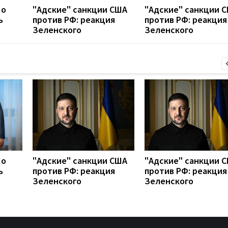
 о
"Адские" санкции США
"Адские" санкции 
ь
против РФ: реакция
против РФ: реакция
Зеленского
Зеленского
 о
"Адские" санкции США
"Адские" санкции 
ь
против РФ: реакция
против РФ: реакция
Зеленского
Зеленского