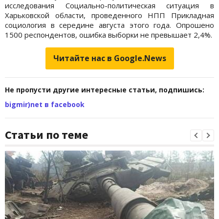
исследования Социально-политическая ситуация в
Харьковской области, проведенного НПП Прикладная
социология в середине августа этого года. Опрошено
1500 респондентов, ошибка выборки не превышает 2,4%.
Читайте нас в Google.News
Не пропусти другие интересные статьи, подпишись:
bigmir)net в facebook
Статьи по теме