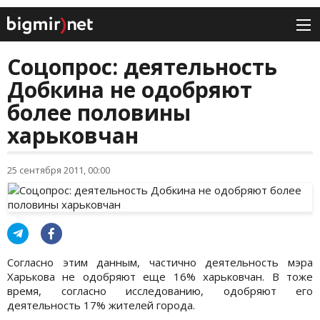
Соцопрос: деятельность
Добкина не одобряют
более половины
харьковчан
25 сентября 2011, 00:00
Согласно этим данным, частично деятельность мэра
Харькова не одобряют еще 16% харьковчан. В тоже
время, согласно исследованию, одобряют его
деятельность 17% жителей города.