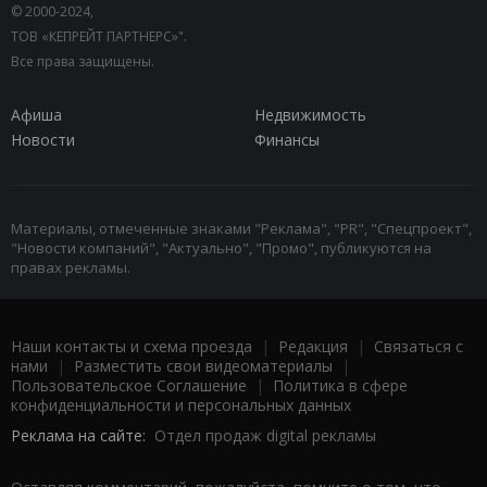
© 2000-2024,
ТОВ «КЕПРЕЙТ ПАРТНЕРС»".
Все права защищены.
Афиша
Недвижимость
Новости
Финансы
Материалы, отмеченные знаками "Реклама", "PR", "Спецпроект",
"Новости компаний", "Актуально", "Промо", публикуются на
правах рекламы.
Наши контакты и схема проезда
|
Редакция
|
Связаться с
нами
|
Разместить свои видеоматериалы
|
Пользовательское Соглашение
|
Политика в сфере
конфиденциальности и персональных данных
Реклама на сайте:
Отдел продаж digital рекламы