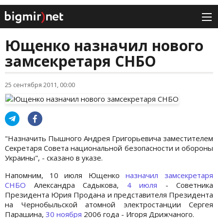
Ющенко назначил нового
замсекретаря СНБО
25 сентября 2011, 00:00
"Назначить Пышного Андрея Григорьевича заместителем
Секретаря Совета национальной безопасности и обороны
Украины", - сказано в указе.
Напомним, 10 июля Ющенко
назначил замсекретаря
СНБО
Александра Садыкова,
4 июля
- Советника
Президента Юрия Продана и представителя Президента
на Чернобыльской атомной электростанции Сергея
Парашина,
30 ноября
2006 года - Игоря Дрижчаного.