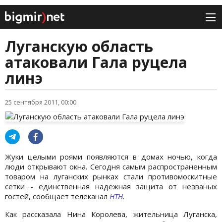
Луганскую область
атаковали Гала руцела
линэ
25 сентября 2011, 00:00
Жуки целыми роями появляются в домах ночью, когда
люди открывают окна. Сегодня самым распространенным
товаром на луганских рынках стали противомоскитные
сетки - единственная надежная защита от незваных
гостей, сообщает телеканал
НТН
.
Как рассказала Нина Королева, жительница Луганска,