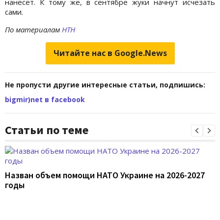
нанесет. К тому же, в сентябре жуки начнут исчезать
сами.
По материалам
НТН
Читайте нас в Google.News
Не пропусти другие интересные статьи, подпишись:
bigmir)net в facebook
Статьи по теме
Назван объем помощи НАТО Украине на 2026-2027
годы