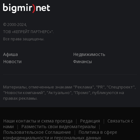
© 2000-2024,
ТОВ «КЕПРЕЙТ ПАРТНЕРС»".
Все права защищены.
Афиша
Недвижимость
Новости
Финансы
Материалы, отмеченные знаками "Реклама", "PR", "Спецпроект",
"Новости компаний", "Актуально", "Промо", публикуются на
правах рекламы.
Наши контакты и схема проезда
|
Редакция
|
Связаться с
нами
|
Разместить свои видеоматериалы
|
Пользовательское Соглашение
|
Политика в сфере
конфиденциальности и персональных данных