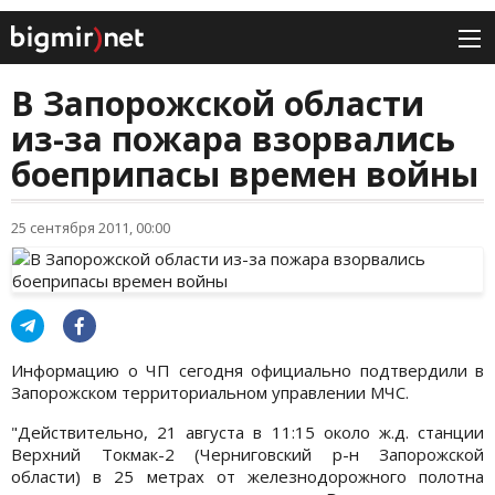
В Запорожской области
из-за пожара взорвались
боеприпасы времен войны
25 сентября 2011, 00:00
Информацию о ЧП сегодня официально подтвердили в
Запорожском территориальном управлении МЧС.
"Действительно, 21 августа в 11:15 около ж.д. станции
Верхний Токмак-2 (Черниговский р-н Запорожской
области) в 25 метрах от железнодорожного полотна