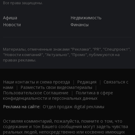
Все права защищены.
Афиша
Недвижимость
Новости
Финансы
Материалы, отмеченные знаками "Реклама", "PR", "Спецпроект",
"Новости компаний", "Актуально", "Промо", публикуются на
правах рекламы.
Наши контакты и схема проезда
|
Редакция
|
Связаться с
нами
|
Разместить свои видеоматериалы
|
Пользовательское Соглашение
|
Политика в сфере
конфиденциальности и персональных данных
Реклама на сайте:
Отдел продаж digital рекламы
Оставляя комментарий, пожалуйста, помните о том, что
содержание и тон Вашего сообщения могут задеть чувства
реальных людей, непосредственно или косвенно имеющих