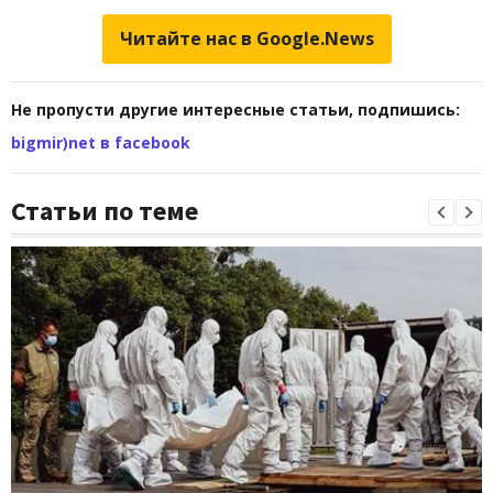
Читайте нас в Google.News
Не пропусти другие интересные статьи, подпишись:
bigmir)net в facebook
Статьи по теме