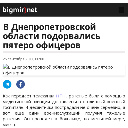
В Днепропетровской
области подорвались
пятеро офицеров
25 сентября 2011, 00:00
Как передает телеканал
НТН
, раненые были с помощью
медицинской авиации доставлены в столичный военный
госпиталь. 4 десантника пострадали не очень серьезно, а
вот еще один военнослужащий получил тяжелые
ранения. Он проведет в больнице, по меньшей мере,
месяц.