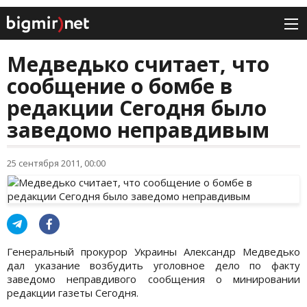
Медведько считает, что
сообщение о бомбе в
редакции Сегодня было
заведомо неправдивым
25 сентября 2011, 00:00
Генеральный прокурор Украины Александр Медведько
дал указание возбудить уголовное дело по факту
заведомо неправдивого сообщения о минировании
редакции газеты Сегодня.