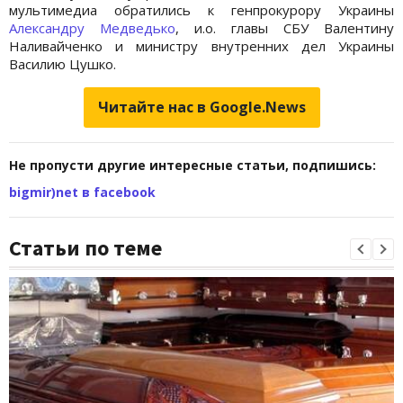
мультимедиа обратились к генпрокурору Украины
Александру Медведько
, и.о. главы СБУ Валентину
Наливайченко и министру внутренних дел Украины
Василию Цушко.
Читайте нас в Google.News
Не пропусти другие интересные статьи, подпишись:
bigmir)net в facebook
Статьи по теме