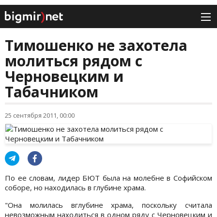
Тимошенко не захотела
молиться рядом с
Черновецким и
Табачником
25 сентября 2011, 00:00
По ее словам, лидер БЮТ была на молебне в Софийском
соборе, но находилась в глубине храма.
"Она молилась вглубине храма, поскольку считала
невозможным находиться в одном ряду с Черновецким и