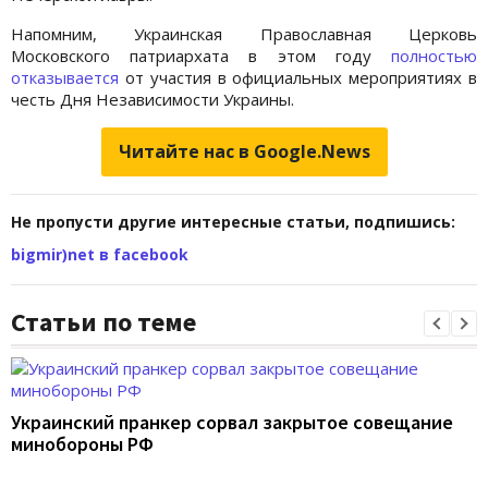
Напомним, Украинская Православная Церковь
Московского патриархата в этом году
полностью
отказывается
от участия в официальных мероприятиях в
честь Дня Независимости Украины.
Читайте нас в Google.News
Не пропусти другие интересные статьи, подпишись:
bigmir)net в facebook
Статьи по теме
Украинский пранкер сорвал закрытое совещание
минобороны РФ