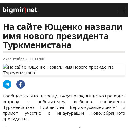
На сайте Ющенко назвали
имя нового президента
Туркменистана
25 сентября 2011, 00:00
Сообщается, что "в среду, 14 февраля, Ющенко проведет
встречу с победителем выборов президента
Туркменистана Гурбангулы Бердымухаммедовым" и
примет участие в инаугурации новоизбранного
президента.