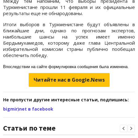
Между тем напомним, что выборы президента в
Туркменистане прошли 11 февраля и их официальные
результаты еще не обнародованы.
Итоги выборов в Туркменистане будут объявлены в
ближайшие дни, однако по прогнозам экспертов,
наибольшие шансы на успех имеет именно
Бердымухамедов, которому даже глава Центральной
избирательной комиссии страны публично пообещал
обеспечить победу.
Впоследствии на сайте формулировка сообщения была изменена.
Читайте нас в Google.News
Не пропусти другие интересные статьи, подпишись:
bigmir)net в facebook
Статьи по теме