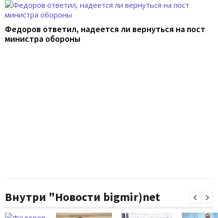
Федоров ответил, надеется ли вернуться на пост
министра обороны
Внутри "Новости bigmir)net