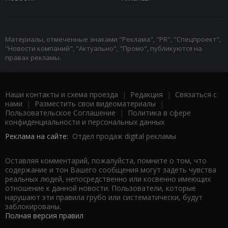
Материалы, отмеченные знаками "Реклама", "PR", "Спецпроект",
"Новости компаний", "Актуально", "Промо", публикуются на
правах рекламы.
Наши контакты и схема проезда
|
Редакция
|
Связаться с
нами
|
Разместить свои видеоматериалы
|
Пользовательское Соглашение
|
Политика в сфере
конфиденциальности и персональных данных
Реклама на сайте:
Отдел продаж digital рекламы
Оставляя комментарий, пожалуйста, помните о том, что
содержание и тон Вашего сообщения могут задеть чувства
реальных людей, непосредственно или косвенно имеющих
отношение к данной новости. Пользователи, которые
нарушают эти правила грубо или систематически, будут
заблокированы.
Полная версия правил