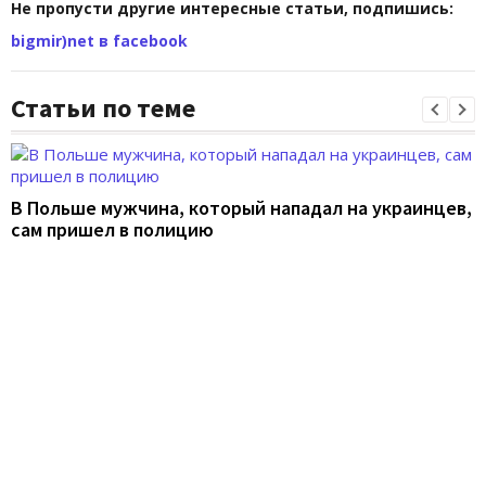
Не пропусти другие интересные статьи, подпишись:
bigmir)net в facebook
Статьи по теме
В Польше мужчина, который нападал на украинцев,
сам пришел в полицию