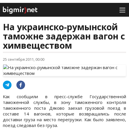
На украинско-румынской
таможне задержан вагон с
химвеществом
25 сентября 2011, 00:00
Как сообщили в пресс-службе Государственной
таможенной службы, в зону таможенного контроля
таможенного поста Дяково заехал грузовой поезд в
составе 14 вагонов, которые возвращались после
доставки груза на место перегрузки. Как было заявлено,
поезд следовал без груза.