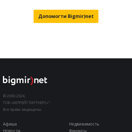
Допомогти Bigmir)net
© 2000-2024,
ТОВ «КЕПРЕЙТ ПАРТНЕРС»".
Все права защищены.
Афиша
Недвижимость
Новости
Финансы