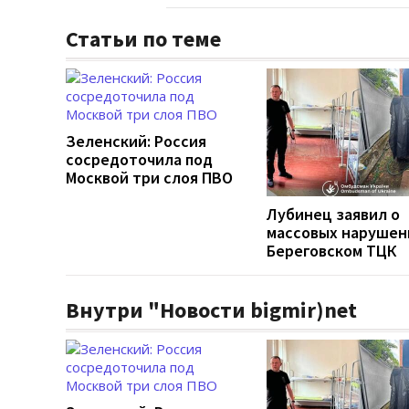
Статьи по теме
Зеленский: Россия
сосредоточила под
Москвой три слоя ПВО
Лубинец заявил о
массовых нарушен
Береговском ТЦК
Внутри "Новости bigmir)net