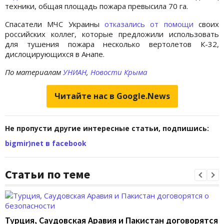
техники, общая площадь пожара превысила 70 га.
Спасатели МЧС Украины
отказались от помощи
своих
российских коллег, которые предложили использовать
для тушения пожара несколько вертолетов К-32,
дислоцирующихся в Анапе.
По материалам
УНИАН
,
Новости Крыма
Читайте нас в Google.News
Не пропусти другие интересные статьи, подпишись:
bigmir)net в facebook
Статьи по теме
Турция, Саудовская Аравия и Пакистан договорятся