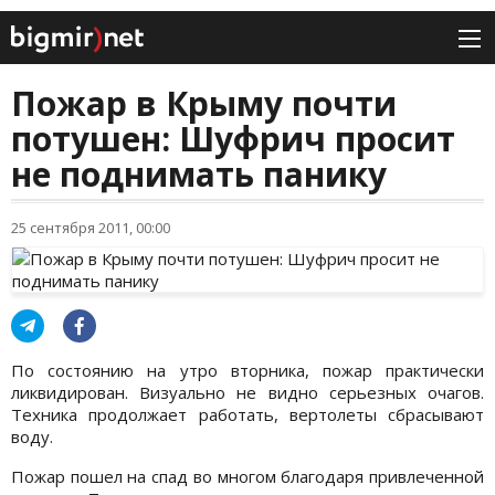
Пожар в Крыму почти
потушен: Шуфрич просит
не поднимать панику
25 сентября 2011, 00:00
По состоянию на утро вторника, пожар практически
ликвидирован. Визуально не видно серьезных очагов.
Техника продолжает работать, вертолеты сбрасывают
воду.
Пожар пошел на спад во многом благодаря привлеченной