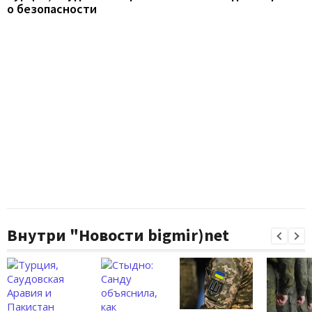
о безопасности
Внутри "Новости bigmir)net