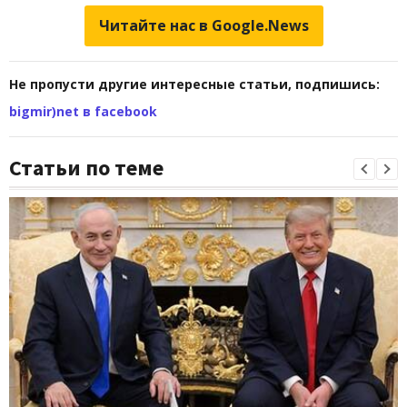
Читайте нас в Google.News
Не пропусти другие интересные статьи, подпишись:
bigmir)net в facebook
Статьи по теме