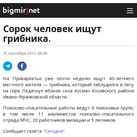
Сорок человек ищут
грибника.
25 сентября 2011, 00:00
На Прикарпатье уже почти неделю ищут 40-летнего
местного жителя — грибника, который заблудился в лесу
на горе Ледескул вблизи села Космач Косивского района
Ивано-Франковской области.
Поисково-спасательные работы ведут 6 поисковых групп,
в том числе 11 альпинистов поисково-спасательного
отряда МЧС, 20 работников милиции и 5 лесников.
Сообщает газета
"Сегодня"
.