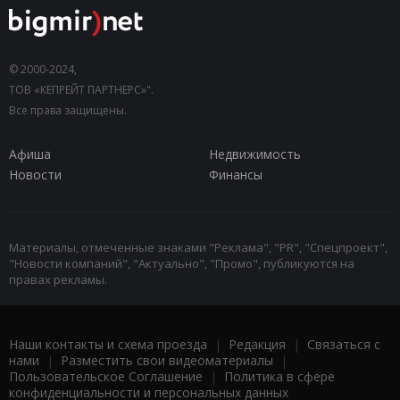
© 2000-2024,
ТОВ «КЕПРЕЙТ ПАРТНЕРС»".
Все права защищены.
Афиша
Недвижимость
Новости
Финансы
Материалы, отмеченные знаками "Реклама", "PR", "Спецпроект",
"Новости компаний", "Актуально", "Промо", публикуются на
правах рекламы.
Наши контакты и схема проезда
|
Редакция
|
Связаться с
нами
|
Разместить свои видеоматериалы
|
Пользовательское Соглашение
|
Политика в сфере
конфиденциальности и персональных данных