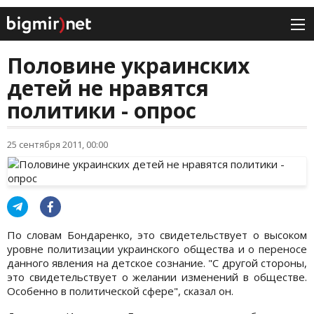
Половине украинских
детей не нравятся
политики - опрос
25 сентября 2011, 00:00
По словам Бондаренко, это свидетельствует о высоком
уровне политизации украинского общества и о переносе
данного явления на детское сознание. "С другой стороны,
это свидетельствует о желании изменений в обществе.
Особенно в политической сфере", сказал он.