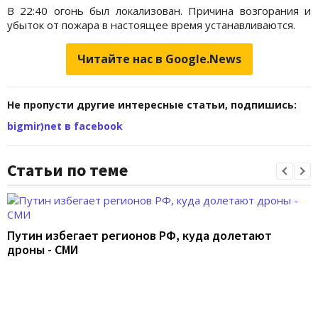
В 22:40 огонь был локализован. Причина возгорания и
убыток от пожара в настоящее время устанавливаются.
Читайте нас в Google.News
Не пропусти другие интересные статьи, подпишись:
bigmir)net в facebook
Статьи по теме
Путин избегает регионов РФ, куда долетают
дроны - СМИ