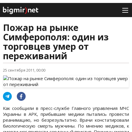
Пожар на рынке
Симферополя: один из
торговцев умер от
переживаний
25 сентября 2011, 00:00
Как сообщили в пресс-службе Главного управления МЧС
Украины в АРК, прибывшие медики пытались провести
реанимацию, но безрезультатно. Врачи констатировали
биологическую смерть мужчины. По мнению медиков, к
смерти мог привести сердечный приступ. Причину смерти