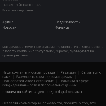
ТОВ «КЕПРЕЙТ ПАРТНЕРС»".
Все права защищены.
Афиша
Недвижимость
Новости
Финансы
Материалы, отмеченные знаками "Реклама", "PR", "Спецпроект",
"Новости компаний", "Актуально", "Промо", публикуются на
правах рекламы.
Наши контакты и схема проезда
|
Редакция
|
Связаться с
нами
|
Разместить свои видеоматериалы
|
Пользовательское Соглашение
|
Политика в сфере
конфиденциальности и персональных данных
Реклама на сайте:
Отдел продаж digital рекламы
Оставляя комментарий, пожалуйста, помните о том, что