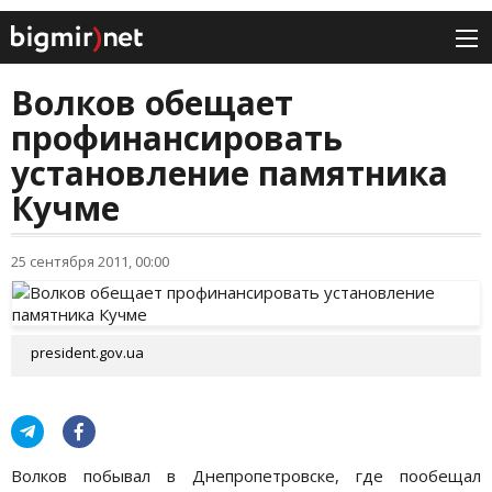
Волков обещает
профинансировать
установление памятника
Кучме
25 сентября 2011, 00:00
president.gov.ua
Волков побывал в Днепропетровске, где пообещал