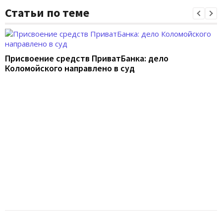
Статьи по теме
Присвоение средств ПриватБанка: дело
Коломойского направлено в суд