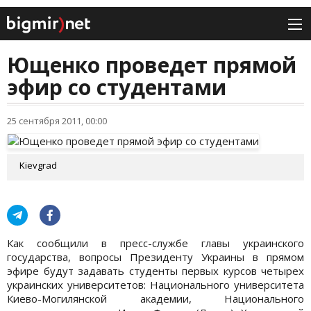
Ющенко проведет прямой
эфир со студентами
25 сентября 2011, 00:00
Kievgrad
Как сообщили в пресс-службе главы украинского
государства, вопросы Президенту Украины в прямом
эфире будут задавать студенты первых курсов четырех
украинских университетов: Национального университета
Киево-Могилянской академии, Национального