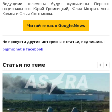
Ведущими телемоста будут журналисты Первого
национального: Юрий Громницкий, Юлия Мотрич, Анна
Калина и Ольга Скотникова.
Читайте нас в Google.News
Не пропусти другие интересные статьи, подпишись:
bigmir)net в facebook
Статьи по теме