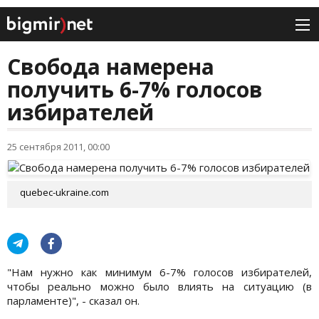
Свобода намерена
получить 6-7% голосов
избирателей
25 сентября 2011, 00:00
quebec-ukraine.com
"Нам нужно как минимум 6-7% голосов избирателей,
чтобы реально можно было влиять на ситуацию (в
парламенте)", - сказал он.