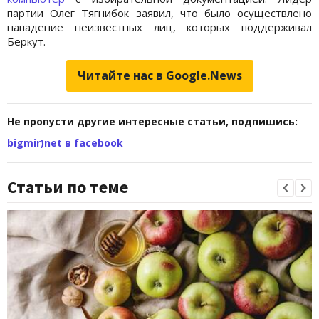
партии Олег Тягнибок заявил, что было осуществлено
нападение неизвестных лиц, которых поддерживал
Беркут.
Читайте нас в Google.News
Не пропусти другие интересные статьи, подпишись:
bigmir)net в facebook
Статьи по теме