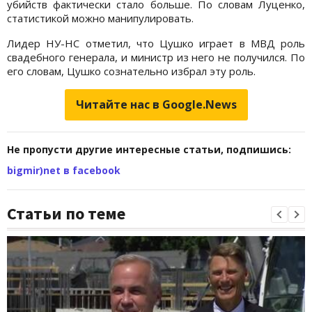
убийств фактически стало больше. По словам Луценко,
статистикой можно манипулировать.
Лидер НУ-НС отметил, что Цушко играет в МВД роль
свадебного генерала, и министр из него не получился. По
его словам, Цушко сознательно избрал эту роль.
Читайте нас в Google.News
Не пропусти другие интересные статьи, подпишись:
bigmir)net в facebook
Статьи по теме