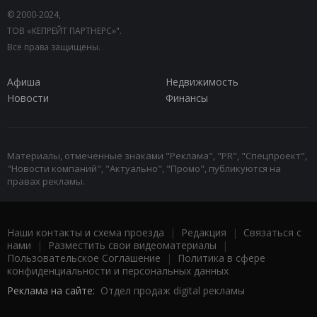
© 2000-2024,
ТОВ «КЕПРЕЙТ ПАРТНЕРС»".
Все права защищены.
Афиша
Недвижимость
Новости
Финансы
Материалы, отмеченные знаками "Реклама", "PR", "Спецпроект",
"Новости компаний", "Актуально", "Промо", публикуются на
правах рекламы.
Наши контакты и схема проезда
|
Редакция
|
Связаться с
нами
|
Разместить свои видеоматериалы
|
Пользовательское Соглашение
|
Политика в сфере
конфиденциальности и персональных данных
Реклама на сайте:
Отдел продаж digital рекламы