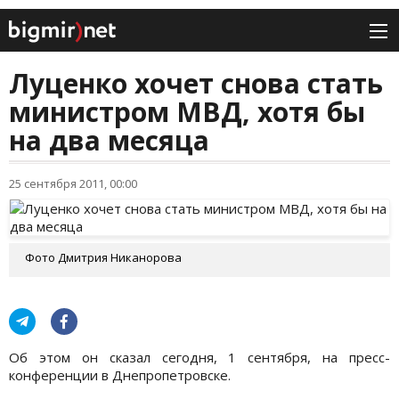
Луценко хочет снова стать
министром МВД, хотя бы
на два месяца
25 сентября 2011, 00:00
Фото Дмитрия Никанорова
Об этом он сказал сегодня, 1 сентября, на пресс-
конференции в Днепропетровске.