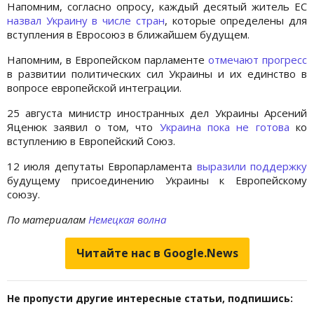
Напомним, согласно опросу, каждый десятый житель ЕС
назвал Украину в числе стран
, которые определены для
вступления в Евросоюз в ближайшем будущем.
Напомним, в Европейском парламенте
отмечают прогресс
в развитии политических сил Украины и их единство в
вопросе европейской интеграции.
25 августа министр иностранных дел Украины Арсений
Яценюк заявил о том, что
Украина пока не готова
ко
вступлению в Европейский Союз.
12 июля депутаты Европарламента
выразили поддержку
будущему присоединению Украины к Европейскому
союзу.
По материалам
Немецкая волна
Читайте нас в Google.News
Не пропусти другие интересные статьи, подпишись: