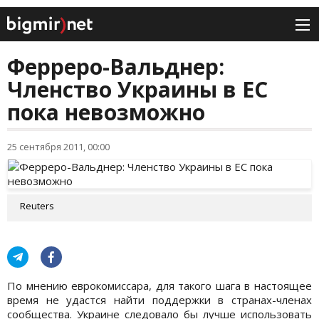
Ферреро-Вальднер:
Членство Украины в ЕС
пока невозможно
25 сентября 2011, 00:00
Reuters
По мнению еврокомиссара, для такого шага в настоящее
время не удастся найти поддержки в странах-членах
сообщества. Украине следовало бы лучше использовать