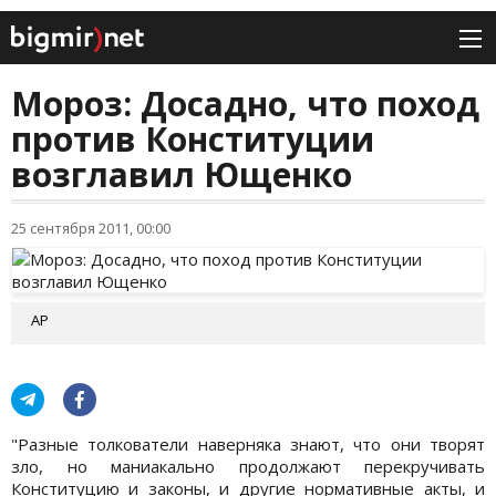
Мороз: Досадно, что поход
против Конституции
возглавил Ющенко
25 сентября 2011, 00:00
АР
"Разные толкователи наверняка знают, что они творят
зло, но маниакально продолжают перекручивать
Конституцию и законы, и другие нормативные акты, и