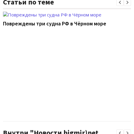
Статьи по теме
Повреждены три судна РФ в Чёрном море
Внутри "Новости bigmir)net