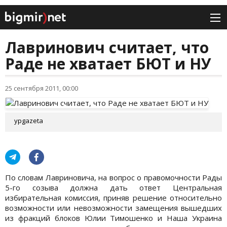
Лавринович считает, что
Раде не хватает БЮТ и НУ
25 сентября 2011, 00:00
ypgazeta
По словам Лавриновича, на вопрос о правомочности Рады
5-го созыва должна дать ответ Центральная
избирательная комиссия, приняв решение относительно
возможности или невозможности замещения вышедших
из фракций блоков Юлии Тимошенко и Наша Украина