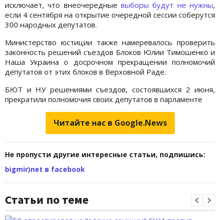
исключает, что внеочередные
выборы будут не нужны
,
если 4 сентября на открытие очередной сессии соберутся
300 народных депутатов.
Министерство юстиции также намеревалось проверить
законность решений съездов Блоков Юлии Тимошенко и
Наша Украина о досрочном прекращении полномочий
депутатов от этих блоков в Верховной Раде.
БЮТ и НУ решениями съездов, состоявшихся 2 июня,
прекратили полномочия своих депутатов в парламенте
Читайте нас в Google.News
Не пропусти другие интересные статьи, подпишись:
bigmir)net в facebook
Статьи по теме