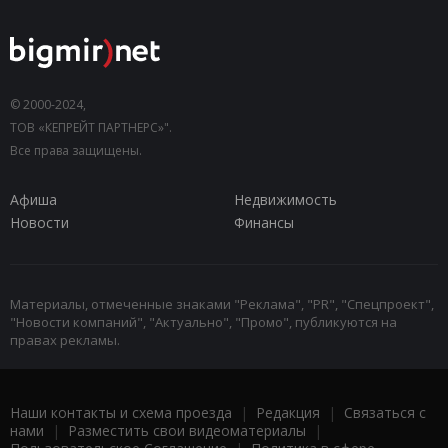
© 2000-2024,
ТОВ «КЕПРЕЙТ ПАРТНЕРС»".
Все права защищены.
Афиша
Недвижимость
Новости
Финансы
Материалы, отмеченные знаками "Реклама", "PR", "Спецпроект",
"Новости компаний", "Актуально", "Промо", публикуются на
правах рекламы.
Наши контакты и схема проезда
|
Редакция
|
Связаться с
нами
|
Разместить свои видеоматериалы
|