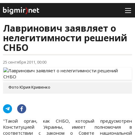
Лавринович заявляет о
нелегитимности решений
СНБО
25 сентября 2011, 00:00
Фото Юрия Кривенко
"Такой орган, как СНБО, который предусмотрен
Конституцией Украины, имеет полномочия в
соответствии с законом о Совете национальной