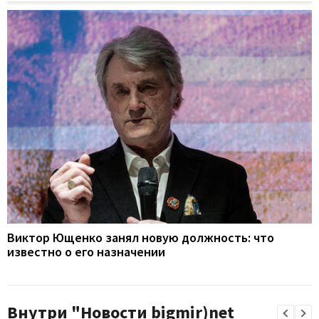
Виктор Ющенко занял новую должность: что
известно о его назначении
Внутри "Новости bigmir)net