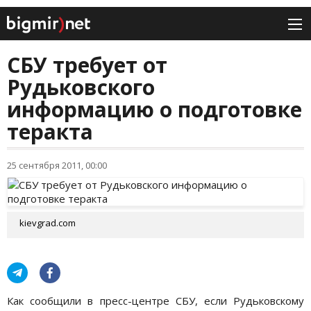
СБУ требует от
Рудьковского
информацию о подготовке
теракта
25 сентября 2011, 00:00
kievgrad.com
Как сообщили в пресс-центре СБУ, если Рудьковскому