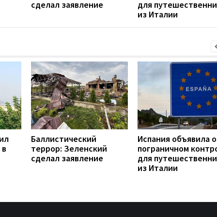
сделал заявление
для путешественни
из Италии
ил
Баллистический
Испания объявила о
 в
террор: Зеленский
пограничном контр
сделал заявление
для путешественни
из Италии