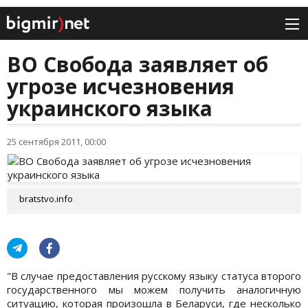
ВО Свобода заявляет об
угрозе исчезновения
украинского языка
25 сентября 2011, 00:00
bratstvo.info
"В случае предоставления русскому языку статуса второго
государственного мы можем получить аналогичную
ситуацию, которая произошла в Беларуси, где несколько