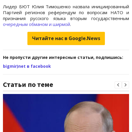
Лидер БЮТ Юлия Тимошенко назвала инициированный
Партией регионов референдум по вопросам НАТО и
признания русского языка вторым государственным
очередным обманом и ширмой
.
Читайте нас в Google.News
Не пропусти другие интересные статьи, подпишись:
bigmir)net в facebook
Статьи по теме