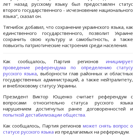
лет назад русскому языку был предоставлен статус
второго государственного - исчезновение национального
языка", сказал он.
Тягнибок добавил, что сохранение украинского языка, как
единственного государственного, позволит Украине
сохранить свою культуру и самобытность, а также
повысить патриотические настроения среди населения.
Как сообщалось, Партия регионов
инициирует
проведение референдума по определению статусу
русского языка
, выборности глав районных и областных
государственных администраций, а также нейтралитету,
и внеблоковому статусу Украины.
Президент Виктор Ющенко считает референдум с
вопросами относительно статуса русского языка
нарушением достигнутых ранее договоренностей и
попыткой дестабилизации общества.
Как сообщалось, Партия регионов
может снять вопрос о
статусе русского языка
из предлагаемых на референдум.