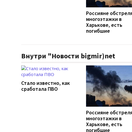
Россияне обстрел
многоэтажки в
Харькове, есть
погибшие
Внутри "Новости bigmir)net
Стало известно, как
сработала ПВО
Россияне обстрел
многоэтажки в
Харькове, есть
погибшие