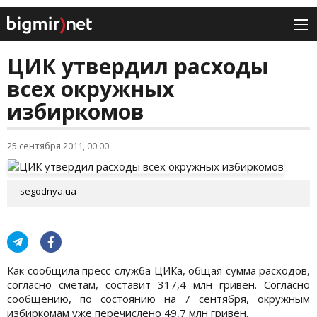
ЦИК утвердил расходы
всех окружных
избиркомов
25 сентября 2011, 00:00
segodnya.ua
Как сообщила пресс-служба ЦИКа, общая сумма расходов,
согласно сметам, составит 317,4 млн гривен. Согласно
сообщению, по состоянию на 7 сентября, окружным
избиркомам уже перечислено 49,7 млн гривен.