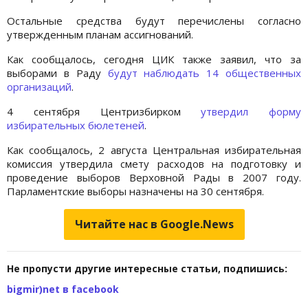
Остальные средства будут перечислены согласно
утвержденным планам ассигнований.
Как сообщалось, сегодня ЦИК также заявил, что за
выборами в Раду
будут наблюдать 14 общественных
организаций
.
4 сентября Центризбирком
утвердил форму
избирательных бюлетеней
.
Как сообщалось, 2 августа Центральная избирательная
комиссия утвердила смету расходов на подготовку и
проведение выборов Верховной Рады в 2007 году.
Парламентские выборы назначены на 30 сентября.
Читайте нас в Google.News
Не пропусти другие интересные статьи, подпишись:
bigmir)net в facebook