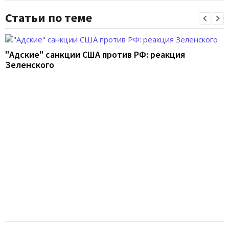
Статьи по теме
"Адские" санкции США против РФ: реакция
Зеленского