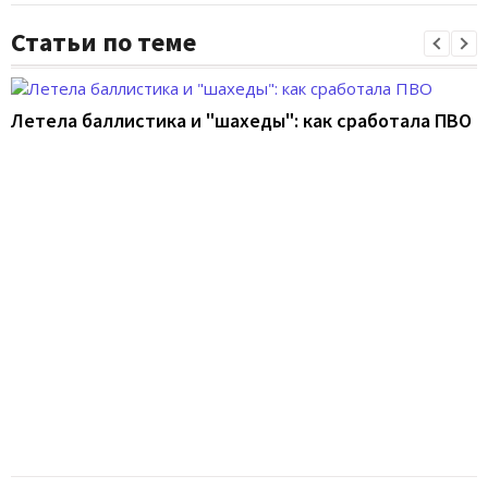
Статьи по теме
Летела баллистика и "шахеды": как сработала ПВО