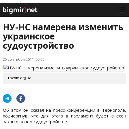
НУ-НС намерена изменить
украинское
судоустройство
25 сентября 2011, 00:00
razom.org.ua
Об этом он сказал на пресс-конференции в Тернополе,
подчеркнув, что для этого в парламент будет внесен
закон о новом судоустройстве.