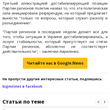
Третьей иллюстрацией дестабилизирующей позиции
Партии регионов политик назвал то, что эта политическая
сила инициировала референдум, на который предлагает
вынести "только те вопросы, которые служат расколу и
разъединению".
"Партия регионов в последние недели делает все для
того, чтобы ситуация в Украине дестабилизировалась, а
лозунг стабильности, который присутствует на стягах
Партии регионов, абсолютно не соответствует
действительности", - заключил Кириленко.
Читайте нас в Google.News
Не пропусти другие интересные статьи, подпишись:
bigmir)net в facebook
Статьи по теме