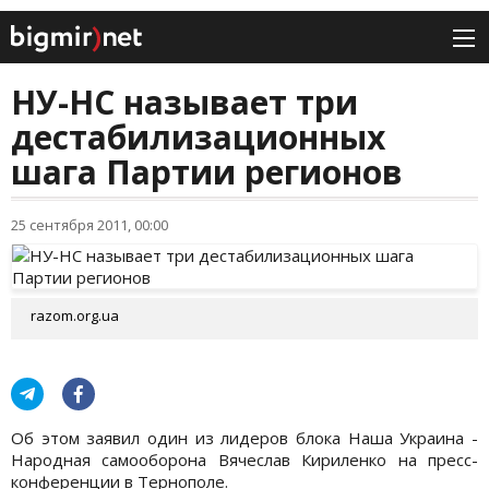
НУ-НС называет три
дестабилизационных
шага Партии регионов
25 сентября 2011, 00:00
razom.org.ua
Об этом заявил один из лидеров блока Наша Украина -
Народная самооборона Вячеслав Кириленко на пресс-
конференции в Тернополе.