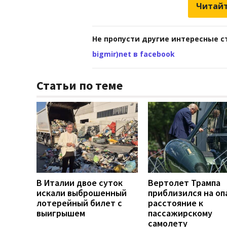
Читайт
Не пропусти другие интересные с
bigmir)net в facebook
Статьи по теме
В Италии двое суток
Вертолет Трампа
искали выброшенный
приблизился на оп
лотерейный билет с
расстояние к
выигрышем
пассажирскому
самолету