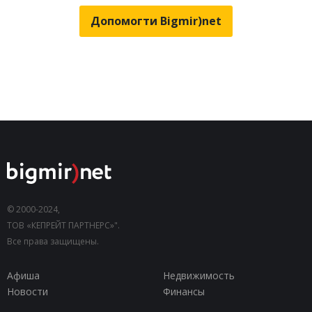
Допомогти Bigmir)net
© 2000-2024,
ТОВ «КЕПРЕЙТ ПАРТНЕРС»".
Все права защищены.
Афиша
Недвижимость
Новости
Финансы