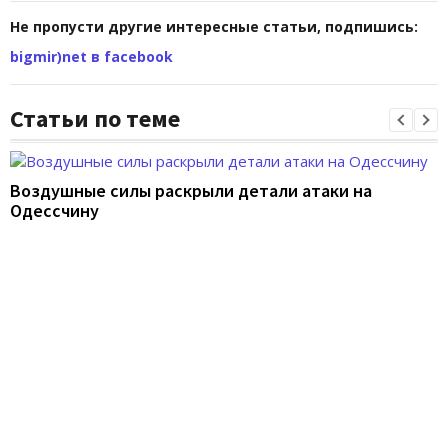
Не пропусти другие интересные статьи, подпишись:
bigmir)net в facebook
Статьи по теме
Воздушные силы раскрыли детали атаки на
Одессчину