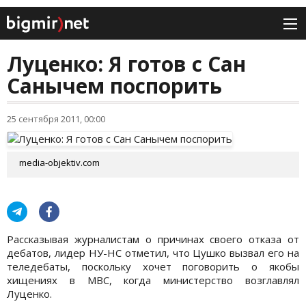
Луценко: Я готов с Сан
Санычем поспорить
25 сентября 2011, 00:00
media-objektiv.com
Рассказывая журналистам о причинах своего отказа от
дебатов, лидер НУ-НС отметил, что Цушко вызвал его на
теледебаты, поскольку хочет поговорить о якобы
хищениях в МВС, когда министерство возглавлял
Луценко.