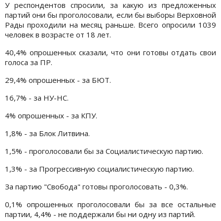
У респондентов спросили, за какую из предложенных
партий они бы проголосовали, если бы выборы Верховной
Рады проходили на месяц раньше. Всего опросили 1039
человек в возрасте от 18 лет.
40,4% опрошенных сказали, что они готовы отдать свои
голоса за ПР.
29,4% опрошенных - за БЮТ.
16,7% - за НУ-НС.
4% опрошенных - за КПУ.
1,8% - за Блок Литвина.
1,5% - проголосовали бы за Социалистическую партию.
1,3% - за Прогрессивную социалистическую партию.
За партию "Свобода" готовы проголосовать - 0,3%.
0,1% опрошенных проголосовали бы за все остальные
партии, 4,4% - не поддержали бы ни одну из партий.