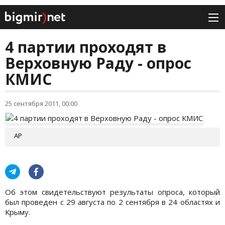
4 партии проходят в
Верховную Раду - опрос
КМИС
25 сентября 2011, 00:00
AP
Об этом свидетельствуют результаты опроса, который
был проведен с 29 августа по 2 сентября в 24 областях и
Крыму.