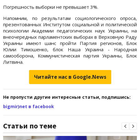
Погрешность выборки не превышает 3%.
Напомним, по результатам социологического опроса,
презентованных Институтом социальной и политической
психологии Академии педагогических наук Украины, на
внеочередных парламентских выборах в Верховную Раду
Украины имеют шанс пройти Партия регионов, Блок
Юлии Тимошенко, блок Наша Украина - Народная
самооборона, Коммунистическая партия Украины, Блок
Литвина.
Читайте нас в Google.News
Не пропусти другие интересные статьи, подпишись:
bigmir)net в facebook
Статьи по теме