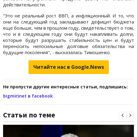
действительности.
"Это не реальный рост ВВП, а инфляционный. И то, что
они на следующий год закладывают дефицит бюджета
еще больше, чем в прошлом году, свидетельствует о том,
что и в следующем году они будут накапливать долги,
которые будут разрушать стабильность цен и будут
переносить непосильные долговые обязательства на
будущие поколения", - высказалась Тимошенко.
Читайте нас в Google.News
Не пропусти другие интересные статьи, подпишись:
bigmir)net в facebook
Статьи по теме