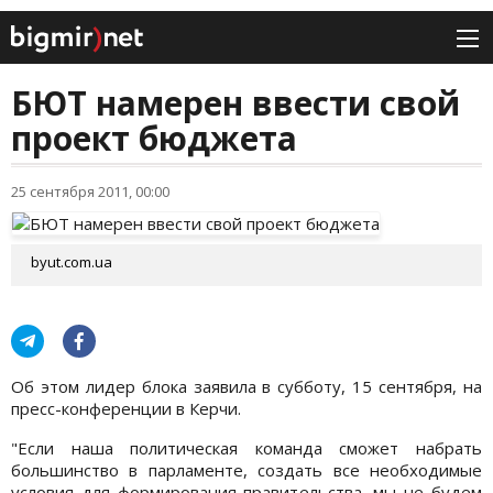
БЮТ намерен ввести свой
проект бюджета
25 сентября 2011, 00:00
byut.com.ua
Об этом лидер блока заявила в субботу, 15 сентября, на
пресс-конференции в Керчи.
"Если наша политическая команда сможет набрать
большинство в парламенте, создать все необходимые
условия для формирования правительства, мы не будем