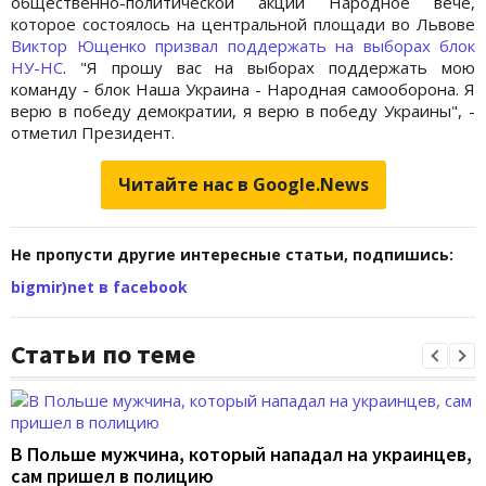
общественно-политической акции Народное вече,
которое состоялось на центральной площади во Львове
Виктор Ющенко призвал поддержать на выборах блок
НУ-НС
. "Я прошу вас на выборах поддержать мою
команду - блок Наша Украина - Народная самооборона. Я
верю в победу демократии, я верю в победу Украины", -
отметил Президент.
Читайте нас в Google.News
Не пропусти другие интересные статьи, подпишись:
bigmir)net в facebook
Статьи по теме
В Польше мужчина, который нападал на украинцев,
сам пришел в полицию