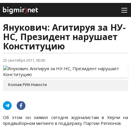
Янукович: Агитируя за НУ-
НС, Президент нарушает
Конституцию
25 сентября 2011, 00:00
Коллаж РИА Новости
Об этом он заявил сегодня журналистам в Керчи на
предвыборном митинге в поддержку Партии Регионов.