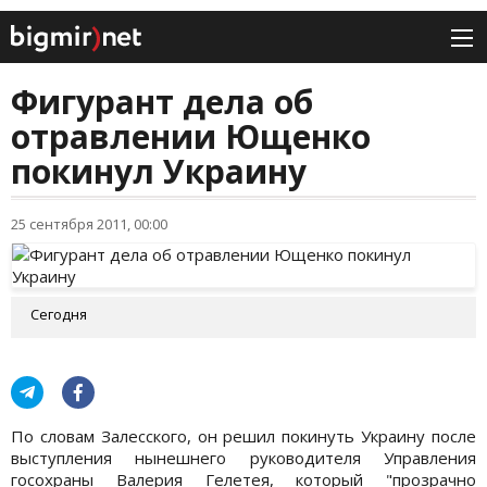
Фигурант дела об
отравлении Ющенко
покинул Украину
25 сентября 2011, 00:00
Сегодня
По словам Залесского, он решил покинуть Украину после
выступления нынешнего руководителя Управления
госохраны Валерия Гелетея, который "прозрачно