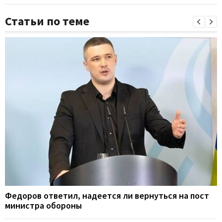
Статьи по теме
Федоров ответил, надеется ли вернуться на пост
министра обороны