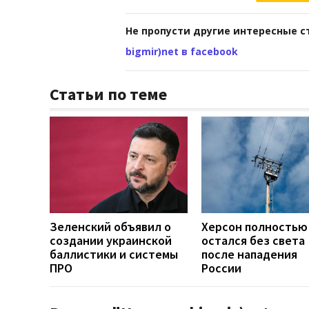
Не пропусти другие интересные с
bigmir)net в facebook
Статьи по теме
Зеленский объявил о
Херсон полностью
создании украинской
остался без света
баллистики и системы
после нападения
ПРО
России