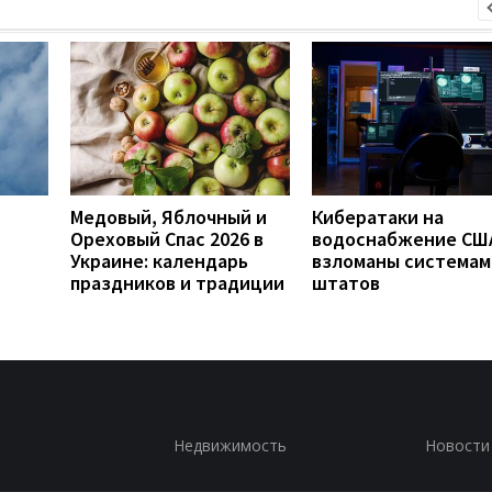
Медовый, Яблочный и
Кибератаки на
Ореховый Спас 2026 в
водоснабжение СШ
Украине: календарь
взломаны системам
праздников и традиции
штатов
Недвижимость
Новости