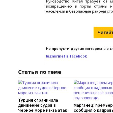
Руководство Китая требует от 
возвращению в порты страны на
населения в безопасные районы стр
Читайт
Не пропусти другие интересные с
bigmir)net в facebook
Статьи по теме
Турция ограничила
движение судов в
Марганец: премьер
Черное море из-за атак
сообщил о кадров