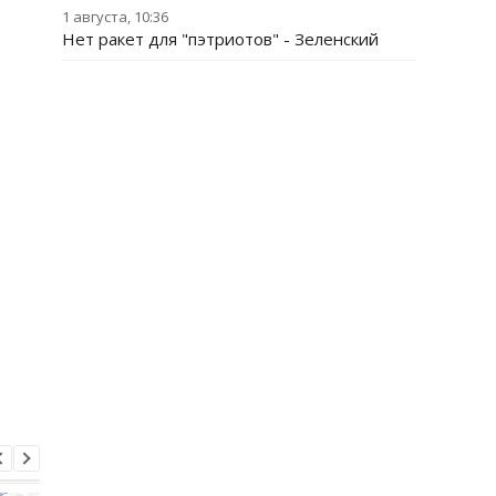
1 августа, 10:36
Нет ракет для "пэтриотов" - Зеленский