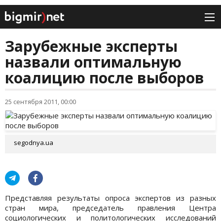
Зарубежные эксперты
назвали оптимальную
коалицию после выборов
25 сентября 2011, 00:00
segodnya.ua
Представляя результаты опроса экспертов из разных
стран мира, председатель правления Центра
социологических и политологических исследований