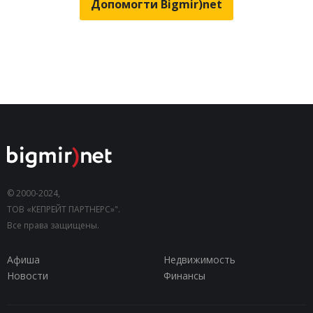
Допомогти Bigmir)net
© 2000-2024,
ТОВ «КЕПРЕЙТ ПАРТНЕРС»".
Все права защищены.
Афиша
Недвижимость
Новости
Финансы