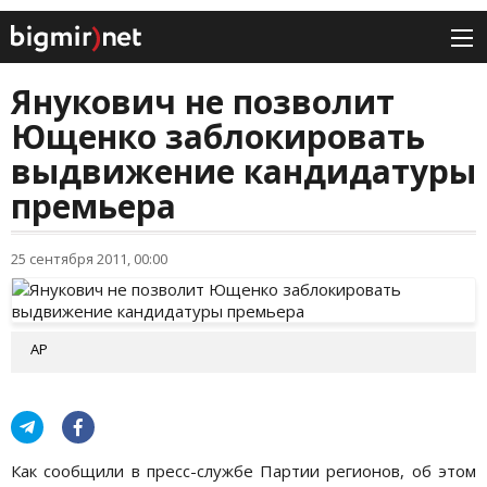
Янукович не позволит
Ющенко заблокировать
выдвижение кандидатуры
премьера
25 сентября 2011, 00:00
АР
Как сообщили в пресс-службе Партии регионов, об этом