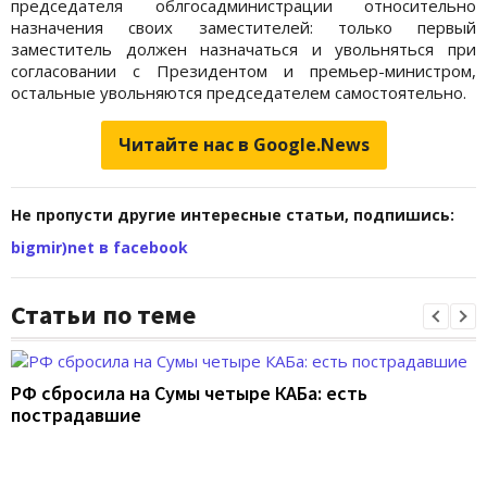
председателя облгосадминистрации относительно
назначения своих заместителей: только первый
заместитель должен назначаться и увольняться при
согласовании с Президентом и премьер-министром,
остальные увольняются председателем самостоятельно.
Читайте нас в Google.News
Не пропусти другие интересные статьи, подпишись:
bigmir)net в facebook
Статьи по теме
РФ сбросила на Сумы четыре КАБа: есть
пострадавшие