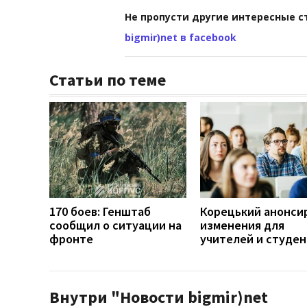
Не пропусти другие интересные с
bigmir)net в facebook
Статьи по теме
170 боев: Генштаб
Корецький анонси
сообщил о ситуации на
изменения для
фронте
учителей и студе
Внутри "Новости bigmir)net